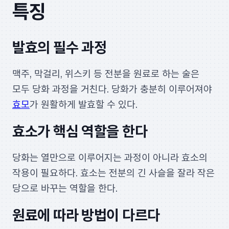
특징
발효의 필수 과정
맥주, 막걸리, 위스키 등 전분을 원료로 하는 술은
모두 당화 과정을 거친다. 당화가 충분히 이루어져야
효모
가 원활하게 발효할 수 있다.
효소가 핵심 역할을 한다
당화는 열만으로 이루어지는 과정이 아니라 효소의
작용이 필요하다. 효소는 전분의 긴 사슬을 잘라 작은
당으로 바꾸는 역할을 한다.
원료에 따라 방법이 다르다